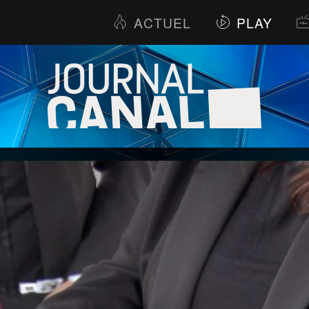
ACTUEL
PLAY