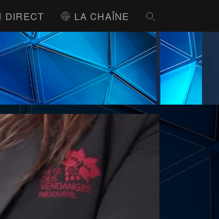
DIRECT
LA CHAÎNE