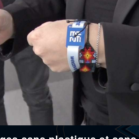
ges sans plastique et sans