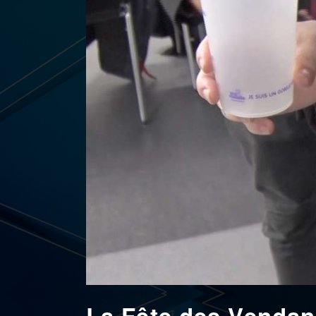
La Fête des Vendan