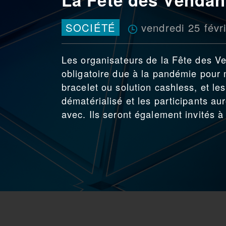
vendredi 25 févr
SOCIÉTÉ
Les organisateurs de la Fête des V
obligatoire due à la pandémie pour
bracelet ou solution cashless, et les
dématérialisé et les participants au
avec. Ils seront également invités à