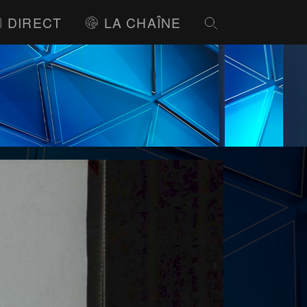
DIRECT
LA CHAÎNE