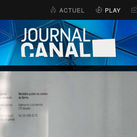
ACTUEL
PLAY