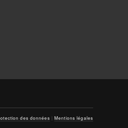
rotection des données
|
Mentions légales