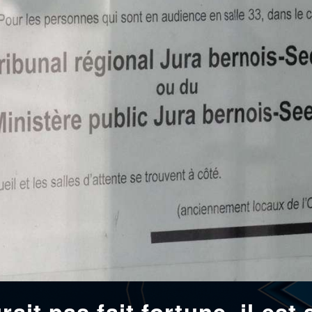
ait pas fait fortune, il est 