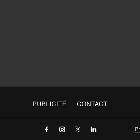
PUBLICITÉ
CONTACT
P