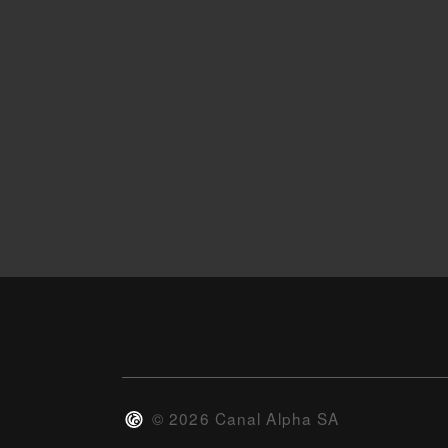
©
2026
Canal Alpha SA