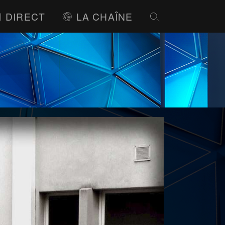
DIRECT
LA CHAÎNE