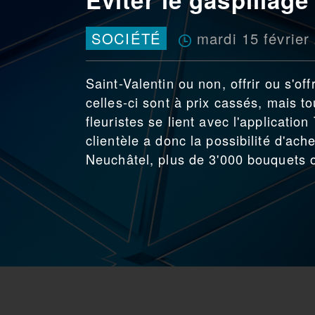
mardi 15 février
SOCIÉTÉ
Saint-Valentin ou non, offrir ou s'offr
celles-ci sont à prix cassés, mais t
fleuristes se lient avec l'applicatio
clientèle a donc la possibilité d'ac
Neuchâtel, plus de 3'000 bouquets o