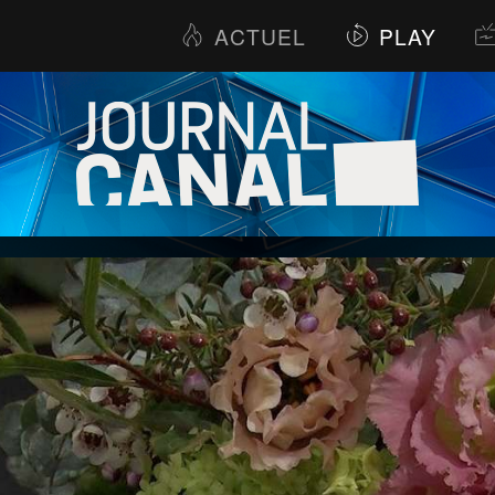
ACTUEL
PLAY