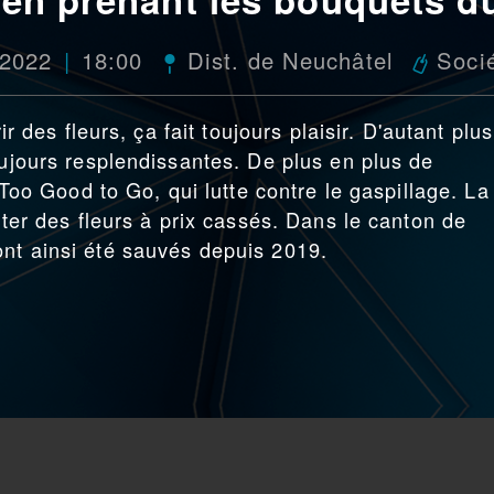
 2022
18:00
Dist. de Neuchâtel
Soci
ir des fleurs, ça fait toujours plaisir. D'autant plus
oujours resplendissantes. De plus en plus de
n Too Good to Go, qui lutte contre le gaspillage. La
heter des fleurs à prix cassés. Dans le canton de
nt ainsi été sauvés depuis 2019.