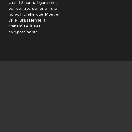
Ces 10 noms figuraient,
par contre, sur une liste
non-officielle que Moutier
ville jurassienne a
transmise à ses
sympathisants.