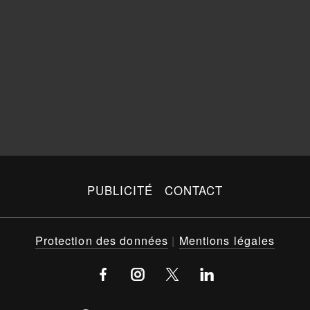
PUBLICITÉ
CONTACT
Protection des données
|
Mentions légales