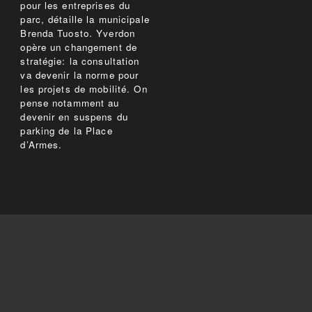
pour les entreprises du
parc, détaille la municipale
Brenda Tuosto. Yverdon
opère un changement de
stratégie: la consultation
va devenir la norme pour
les projets de mobilité. On
pense notamment au
devenir en suspens du
parking de la Place
d’Armes.