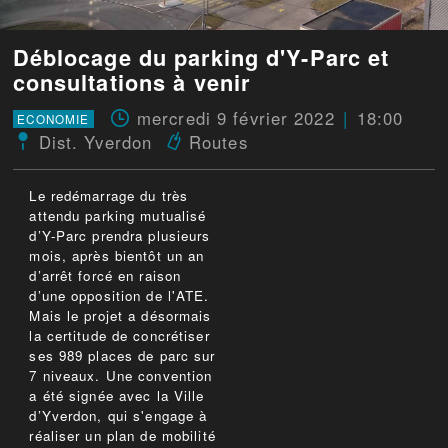
Déblocage du parking d'Y-Parc et
consultations à venir
mercredi 9 février 2022
18:00
ECONOMIE
Dist. Yverdon
Routes
Le redémarrage du très
attendu parking mutualisé
d’Y-Parc prendra plusieurs
mois, après bientôt un an
d’arrêt forcé en raison
d’une opposition de l'ATE.
Mais le projet a désormais
la certitude de concrétiser
ses 989 places de parc sur
7 niveaux. Une convention
a été signée avec la Ville
d’Yverdon, qui s'engage à
réaliser un plan de mobilité