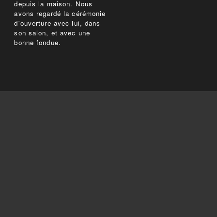
depuis la maison. Nous
avons regardé la cérémonie
d'ouverture avec lui, dans
son salon, et avec une
bonne fondue.