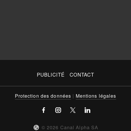
PUBLICITÉ
CONTACT
Protection des données
|
Mentions légales
©
2026
Canal Alpha SA