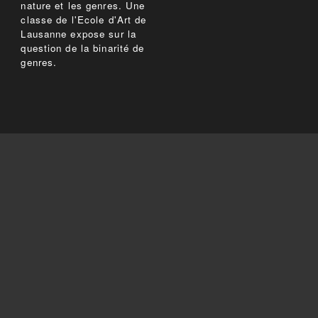
nature et les genres. Une
classe de l'Ecole d'Art de
Lausanne expose sur la
question de la binarité de
genres.