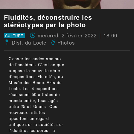
Fluidités, déconstruire les
stéréotypes par la photo
mercredi 2 février 2022
18:00
CULTURE
Dist. du Locle
Photos
Casser les codes sociaux
de l'occident. C'est ce que
propose la nouvelle série
d'expositions Fluidités, au
Musée des Beaux-Arts du
Locle. Les 4 expositions
réunissent 50 artistes du
monde entier, tous âgés
entre 25 et 45 ans. Ces
nouveaux artistes
apportent un regard
critique sur la société, sur
l'identité, les corps, la