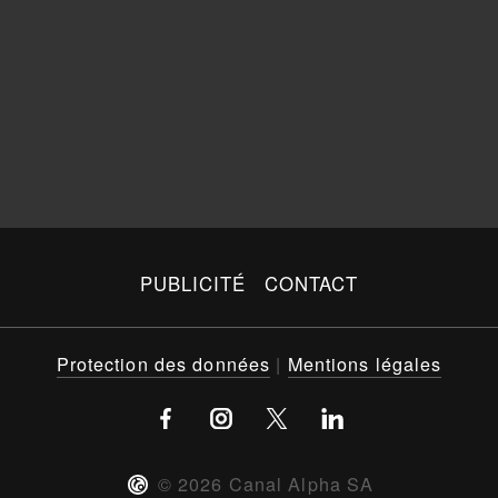
PUBLICITÉ
CONTACT
Protection des données
|
Mentions légales
©
2026
Canal Alpha SA