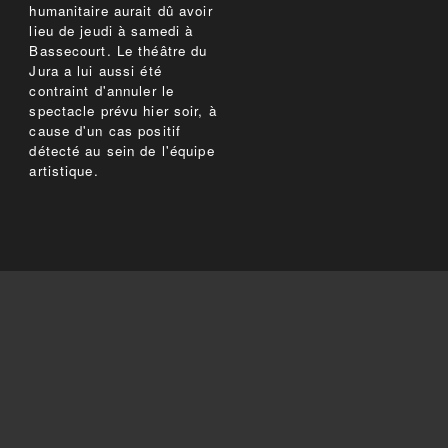
humanitaire aurait dû avoir
lieu de jeudi à samedi à
Bassecourt. Le théâtre du
Jura a lui aussi été
contraint d'annuler le
spectacle prévu hier soir, à
cause d'un cas positif
détecté au sein de l'équipe
artistique.