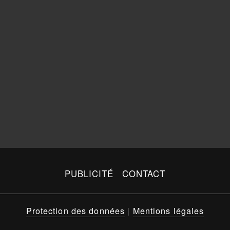
PUBLICITÉ
CONTACT
Protection des données
|
Mentions légales