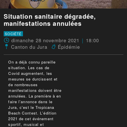
Situation sanitaire dégradée,
manifestations annulées
SOCIÉTÉ
dimanche 28 novembre 2021
18:00
Canton du Jura
Épidémie
On a déjà connu pareille
situation. Les cas de
Covid augmentent, les
mesures se durcissent et
de nombreuses
manifestations doivent être
annulées. La première à en
faire l'annonce dans le
Jura, c'est le Tropicana
Beach Contest. L'édition
2021 de cet événement
sportif, musical et