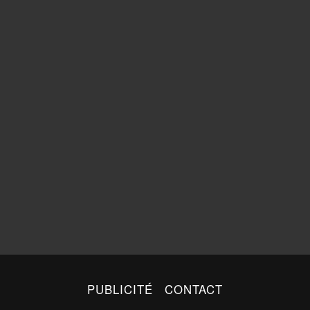
PUBLICITÉ
CONTACT