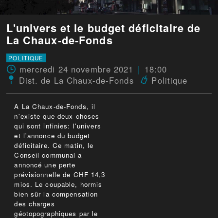
L'univers et le budget déficitaire de
La Chaux-de-Fonds
POLITIQUE
mercredi 24 novembre 2021
18:00
Dist. de La Chaux-de-Fonds
Politique
A La Chaux-de-Fonds, il
n'existe que deux choses
qui sont infinies: l'univers
et l'annonce du budget
déficitaire. Ce matin, le
Conseil communal a
annoncé une perte
prévisionnelle de CHF 14,3
mios. Le coupable, hormis
bien sûr la compensation
des charges
géotopographiques par le