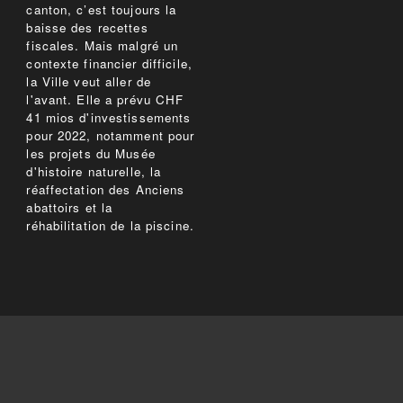
canton, c’est toujours la
baisse des recettes
fiscales. Mais malgré un
contexte financier difficile,
la Ville veut aller de
l'avant. Elle a prévu CHF
41 mios d'investissements
pour 2022, notamment pour
les projets du Musée
d'histoire naturelle, la
réaffectation des Anciens
abattoirs et la
réhabilitation de la piscine.