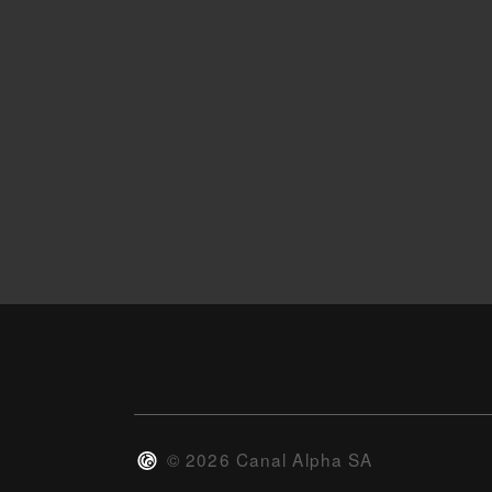
©
2026
Canal Alpha SA