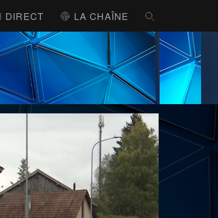
DIRECT
LA CHAÎNE