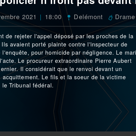
vembre 2021
18:00
Delémont
Drame
 de rejeter l'appel déposé par les proches de la
Ils avaient porté plainte contre l'inspecteur de
e l'enquête, pour homicide par négligence. Le mar
l'acte. Le procureur extraordinaire Pierre Aubert
dernier. Il considérait que le renvoi devant un
 acquittement. Le fils et la soeur de la victime
 le Tribunal fédéral.