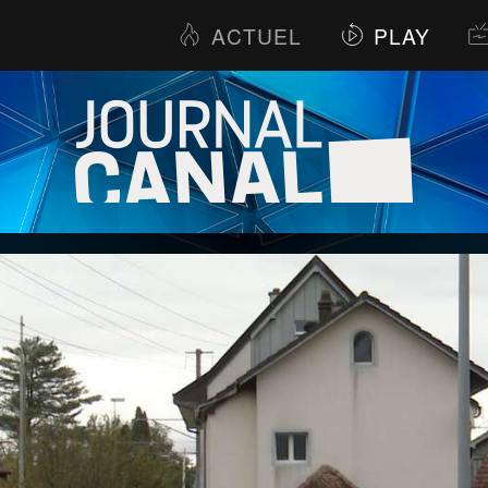
ACTUEL
PLAY