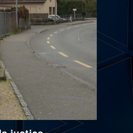
la justice