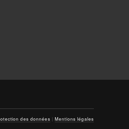
rotection des données
|
Mentions légales