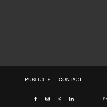
PUBLICITÉ
CONTACT
P