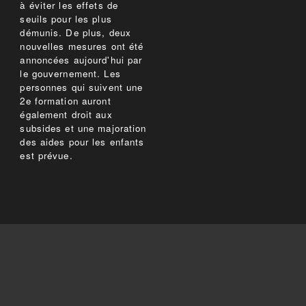
à éviter les effets de
seuils pour les plus
démunis. De plus, deux
nouvelles mesures ont été
annoncées aujourd'hui par
le gouvernement. Les
personnes qui suivent une
2e formation auront
également droit aux
subsides et une majoration
des aides pour les enfants
est prévue.