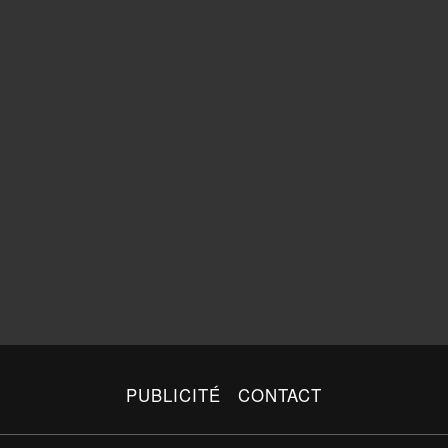
PUBLICITÉ
CONTACT