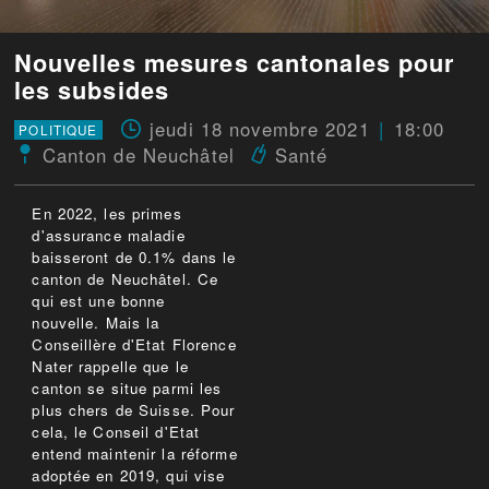
Nouvelles mesures cantonales pour
les subsides
jeudi 18 novembre 2021
18:00
POLITIQUE
Canton de Neuchâtel
Santé
En 2022, les primes
d'assurance maladie
baisseront de 0.1% dans le
canton de Neuchâtel. Ce
qui est une bonne
nouvelle. Mais la
Conseillère d'Etat Florence
Nater rappelle que le
canton se situe parmi les
plus chers de Suisse. Pour
cela, le Conseil d'Etat
entend maintenir la réforme
adoptée en 2019, qui vise