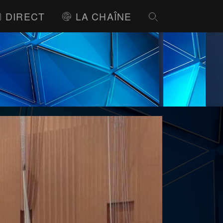
DIRECT
LA CHAÎNE