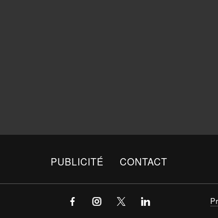
PUBLICITÉ
CONTACT
P