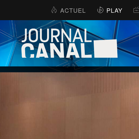
ACTUEL
PLAY