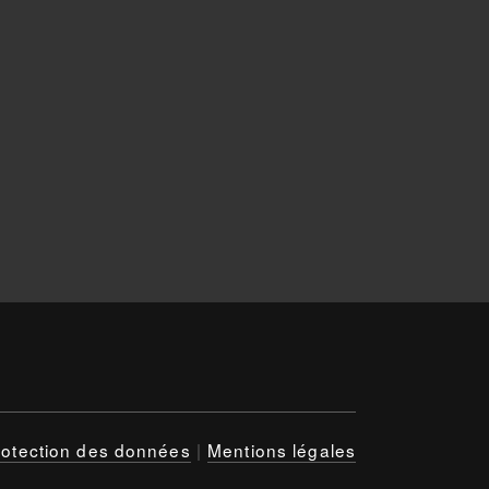
rotection des données
|
Mentions légales