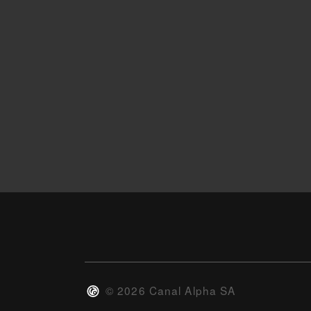
©
2026
Canal Alpha SA