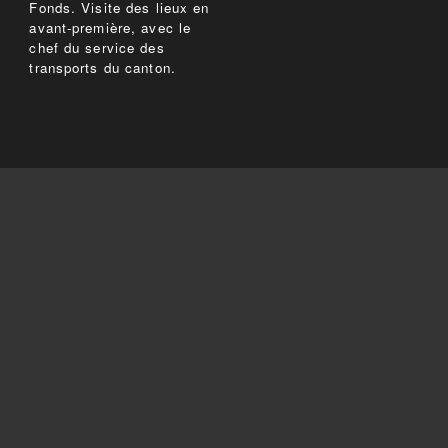
Fonds. Visite des lieux en
avant-première, avec le
chef du service des
transports du canton.