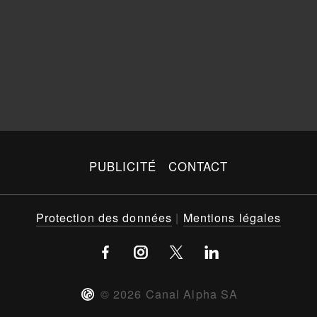
PUBLICITÉ
CONTACT
Protection des données
|
Mentions légales
©
2026
Canal Alpha SA