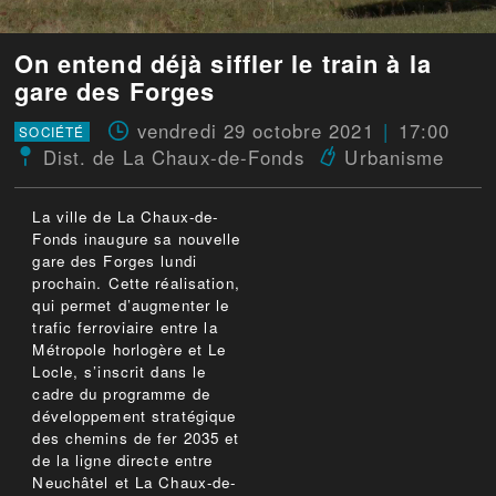
On entend déjà siffler le train à la
gare des Forges
vendredi 29 octobre 2021
17:00
SOCIÉTÉ
Dist. de La Chaux-de-Fonds
Urbanisme
La ville de La Chaux-de-
Fonds inaugure sa nouvelle
gare des Forges lundi
prochain. Cette réalisation,
qui permet d’augmenter le
trafic ferroviaire entre la
Métropole horlogère et Le
Locle, s’inscrit dans le
cadre du programme de
développement stratégique
des chemins de fer 2035 et
de la ligne directe entre
Neuchâtel et La Chaux-de-