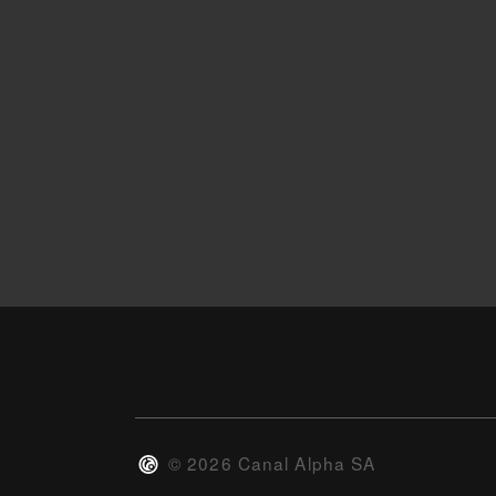
©
2026
Canal Alpha SA