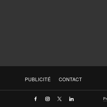
PUBLICITÉ
CONTACT
P