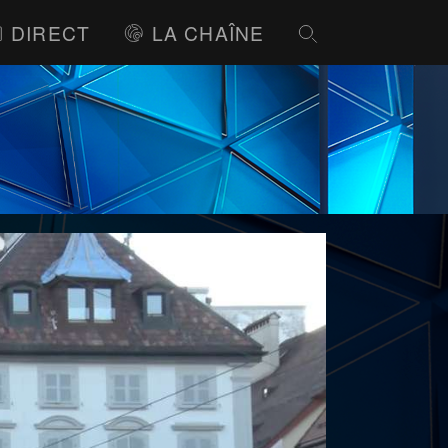
DIRECT
LA CHAÎNE