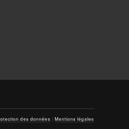
rotection des données
|
Mentions légales