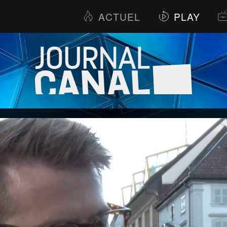
ACTUEL
PLAY