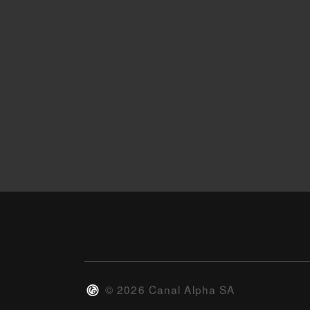
©
2026
Canal Alpha SA