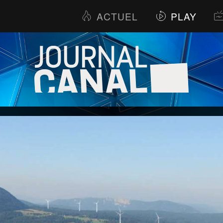
ACTUEL
PLAY