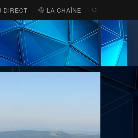
DIRECT
LA CHAÎNE