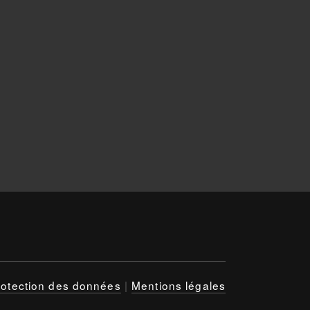
rotection des données
|
Mentions légales