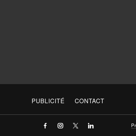
PUBLICITÉ
CONTACT
P