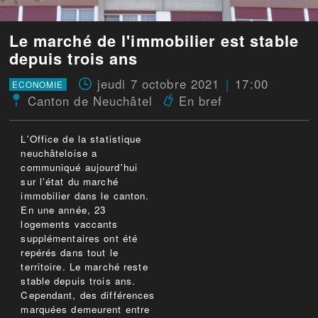
Le marché de l'immobilier est stable
depuis trois ans
jeudi 7 octobre 2021
17:00
ECONOMIE
Canton de Neuchâtel
En bref
L'Office de la statistique
neuchâteloise a
communiqué aujourd'hui
sur l'état du marché
immobilier dans le canton.
En une année, 23
logements vaccants
supplémentaires ont été
repérés dans tout le
territoire. Le marché reste
stable depuis trois ans.
Cependant, des différences
marquées demeurent entre