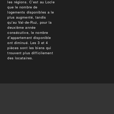
les régions. C'est au Locle
que le nombre de
logements disponibles a le
plus augmenté, tandis
qu'au Val-de-Ruz, pour la
deuxième année
consécutive, le nombre
d'appartement disponible
ont diminué. Les 3 et 4
pièces sont les biens qui
trouvent plus difficilement
des locataires.