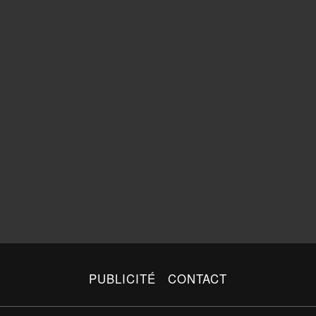
PUBLICITÉ
CONTACT