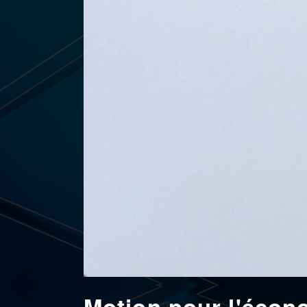
Motion pour l'écon