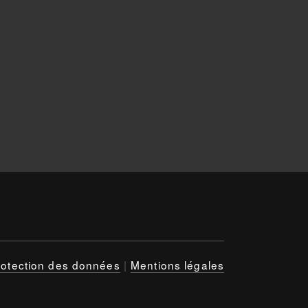
rotection des données
|
Mentions légales