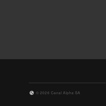
©
2026
Canal Alpha SA