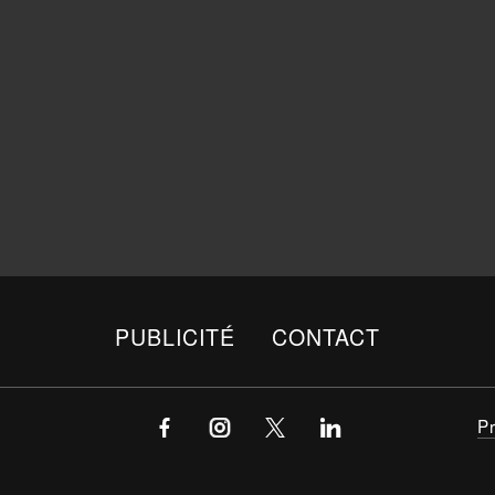
PUBLICITÉ
CONTACT
P