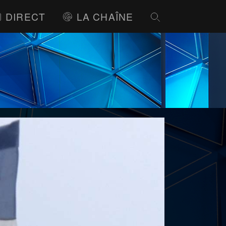
DIRECT
LA CHAÎNE