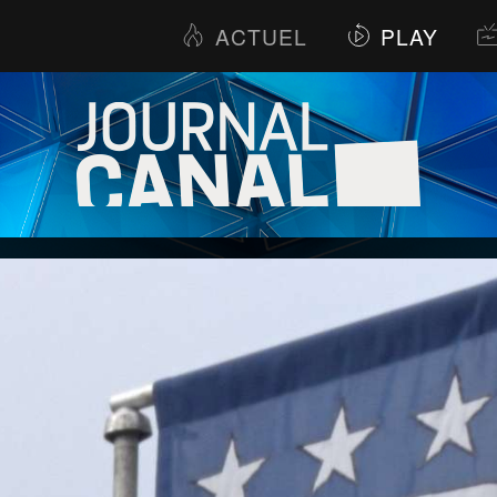
ACTUEL
PLAY