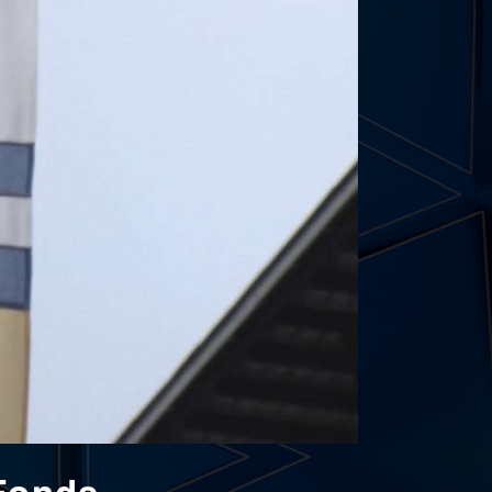
-Fonds