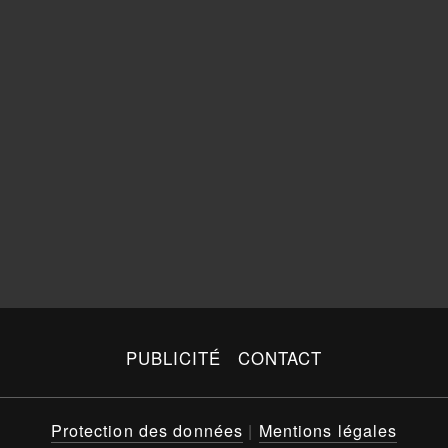
PUBLICITÉ
CONTACT
Protection des données
|
Mentions légales