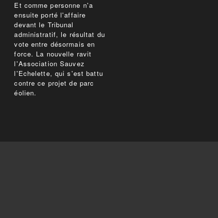
Et comme personne n'a
ensuite porté l'affaire
devant le Tribunal
administratif, le résultat du
vote entre désormais en
force. La nouvelle ravit
l'Association Sauvez
l'Echelette, qui s'est battu
contre ce projet de parc
éolien.