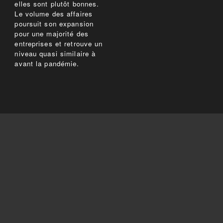
elles sont plutôt bonnes.
Le volume des affaires
poursuit son expansion
pour une majorité des
entreprises et retrouve un
niveau quasi similaire à
avant la pandémie.