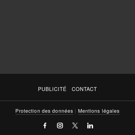
PUBLICITÉ
CONTACT
Protection des données
|
Mentions légales