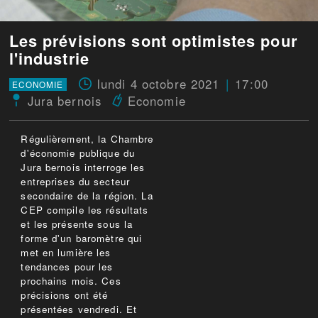
Les prévisions sont optimistes pour
l'industrie
lundi 4 octobre 2021
17:00
ECONOMIE
Jura bernois
Economie
Régulièrement, la Chambre
d'économie publique du
Jura bernois interroge les
entreprises du secteur
secondaire de la région. La
CEP compile les résultats
et les présente sous la
forme d'un baromètre qui
met en lumière les
tendances pour les
prochains mois. Ces
précisions ont été
présentées vendredi. Et