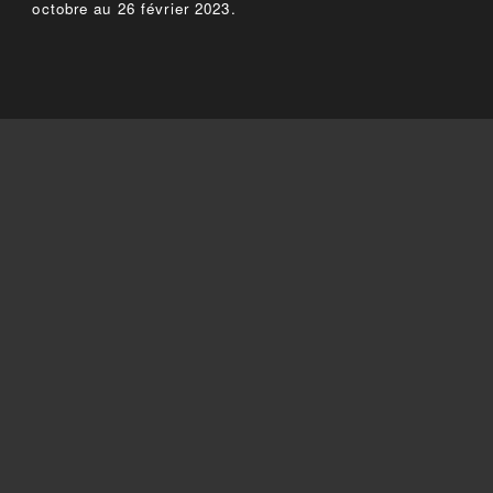
octobre au 26 février 2023.