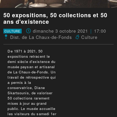
50 expositions, 50 collections et 50
ans d'existence
dimanche 3 octobre 2021
17:00
CULTURE
Dist. de La Chaux-de-Fonds
Culture
De 1971 à 2021, 50
expositions retracent le
demi siècle d'existence du
musée paysan et artisanal
de La Chaux-de-Fonds. Un
travail de rétrospective qui
a permis à la
conservatrice, Diane
Skartsounis, de valoriser
50 collections rarement
mises à jour au grand
public. Le musée accueille
les visiteurs du samedi 1er