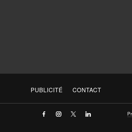
PUBLICITÉ
CONTACT
P