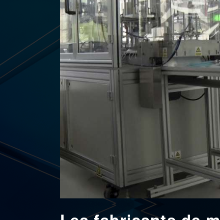
Les fabricants de m