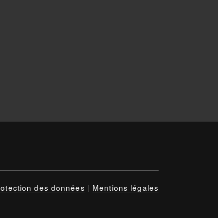
rotection des données
|
Mentions légales