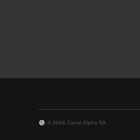
©
2026
Canal Alpha SA