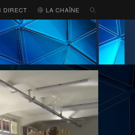
DIRECT
LA CHAÎNE