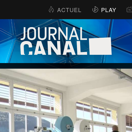
ACTUEL
PLAY