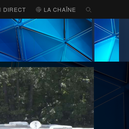
DIRECT
LA CHAÎNE