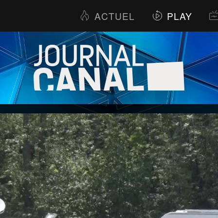
ACTUEL
PLAY