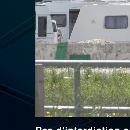
Pas d'interdiction 