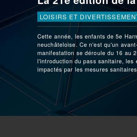
LOISIRS ET DIVERTISSEMEN
Cette année, les enfants de 5e Har
neuchâteloise. Ce n'est qu'un avant
manifestation se déroule du 16 au 2
l'introduction du pass sanitaire, le
impactés par les mesures sanitaires