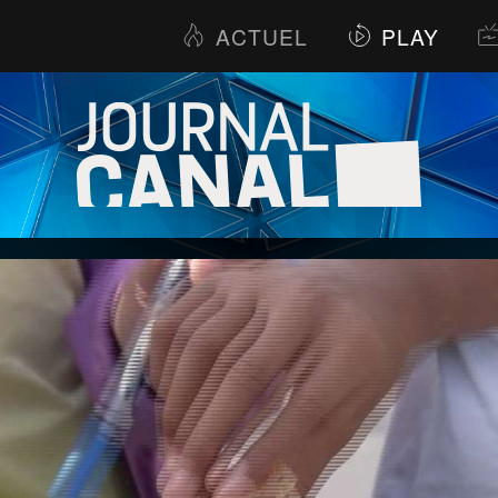
ACTUEL
PLAY