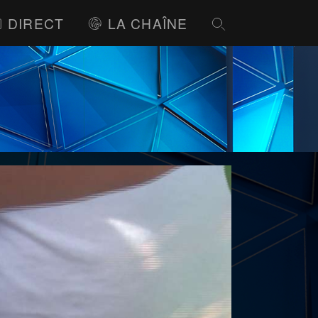
DIRECT
LA CHAÎNE