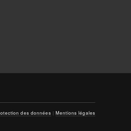
rotection des données
|
Mentions légales