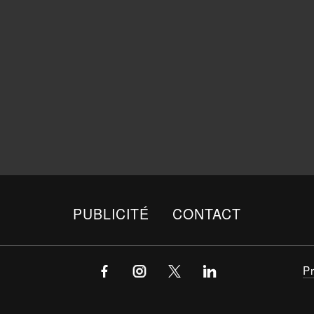
PUBLICITÉ
CONTACT
P