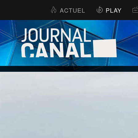
ACTUEL
PLAY