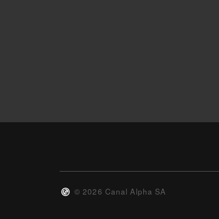
©
2026
Canal Alpha SA