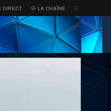
DIRECT
LA CHAÎNE