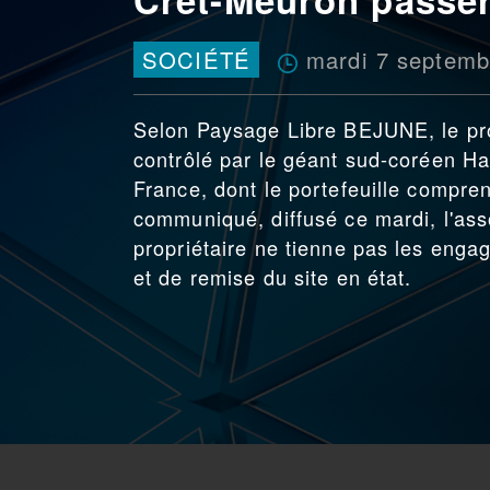
mardi 7 septemb
SOCIÉTÉ
Selon Paysage Libre BEJUNE, le pro
contrôlé par le géant sud-coréen Ha
France, dont le portefeuille compren
communiqué, diffusé ce mardi, l'as
propriétaire ne tienne pas les en
et de remise du site en état.