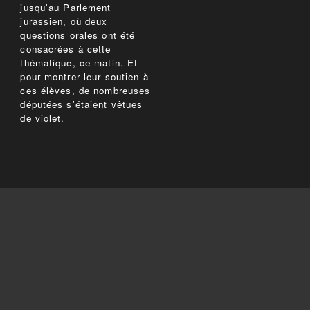
jusqu'au Parlement
jurassien, où deux
questions orales ont été
consacrées à cette
thématique, ce matin. Et
pour montrer leur soutien à
ces élèves, de nombreuses
députées s'étaient vêtues
de violet.