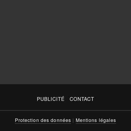
PUBLICITÉ
CONTACT
Protection des données
|
Mentions légales