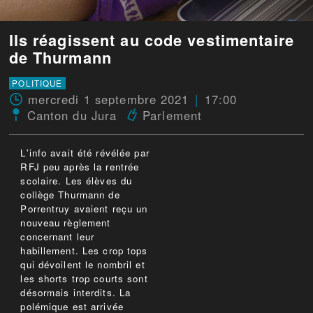
Ils réagissent au code vestimentaire
de Thurmann
POLITIQUE
mercredi 1 septembre 2021
17:00
Canton du Jura
Parlement
L'info avait été révélée par
RFJ peu après la rentrée
scolaire. Les élèves du
collège Thurmann de
Porrentruy avaient reçu un
nouveau règlement
concernant leur
habillement. Les crop tops
qui dévoilent le nombril et
les shorts trop courts sont
désormais interdits. La
polémique est arrivée