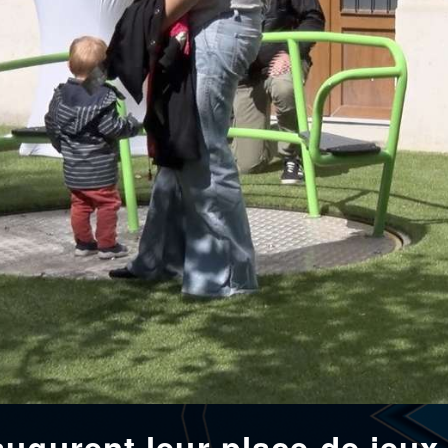
ugurent leur place de jeux 