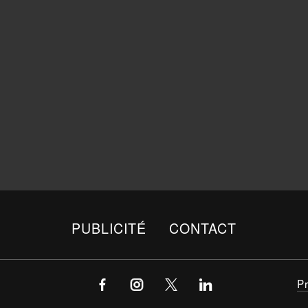
PUBLICITÉ
CONTACT
P