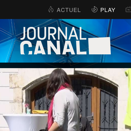
ACTUEL
PLAY