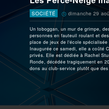
dimanche 29 aoû
SOCIÉTÉ
Un toboggan, un mur de grimpe, des
personnes en fauteuil roulant et des
place de jeux de l'école spécialisée
Inaugurée ce samedi, elle a coûté 
privés. Elle est dédiée à Rachel St
Ronde, décédée tragiquement en 2019
dons au club-service plutôt que des 