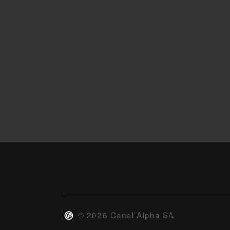
©
2026
Canal Alpha SA