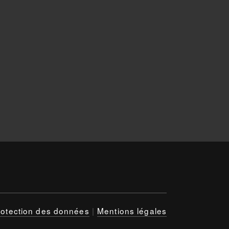
rotection des données
|
Mentions légales