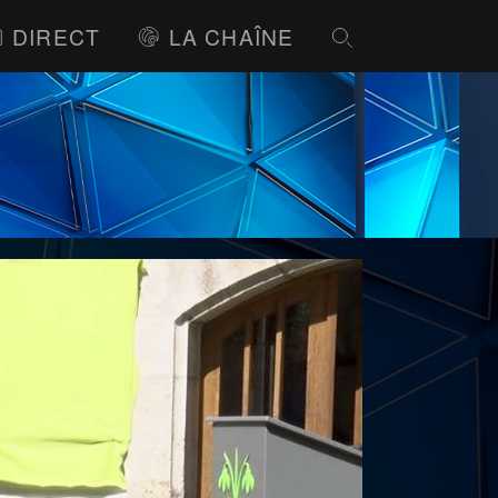
DIRECT
LA CHAÎNE