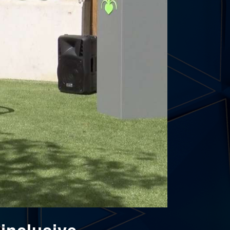
inclusive