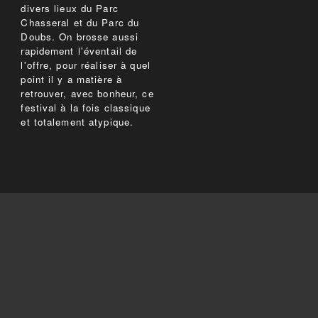
divers lieux du Parc
Chasseral et du Parc du
Doubs. On brosse aussi
rapidement l'éventail de
l'offre, pour réaliser à quel
point il y a matière à
retrouver, avec bonheur, ce
festival à la fois classique
et totalement atypique.