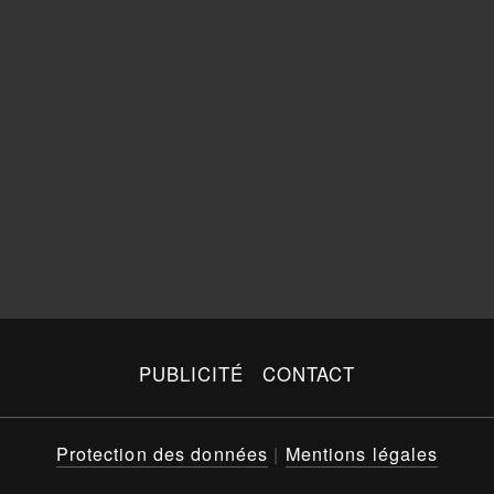
PUBLICITÉ
CONTACT
Protection des données
|
Mentions légales