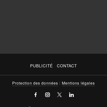
PUBLICITÉ
CONTACT
Protection des données
|
Mentions légales