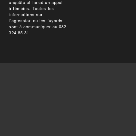
enquête et lancé un appel
à témoins. Toutes les
informations sur
l'agression ou les fuyards
sont à communiquer au 032
324 85 31.