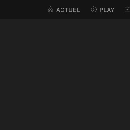
ACTUEL
PLAY