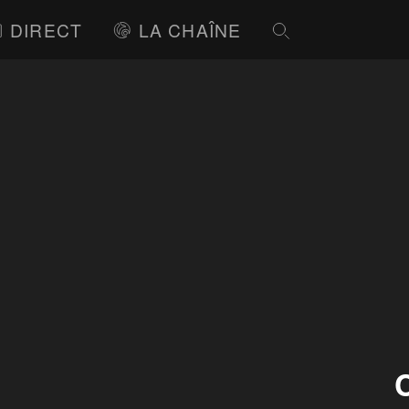
DIRECT
LA CHAÎNE