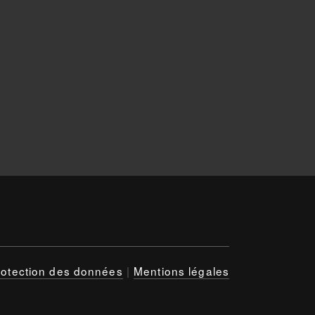
rotection des données
|
Mentions légales