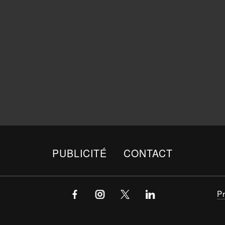
PUBLICITÉ
CONTACT
P