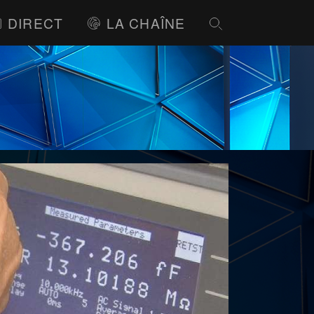
DIRECT
LA CHAÎNE