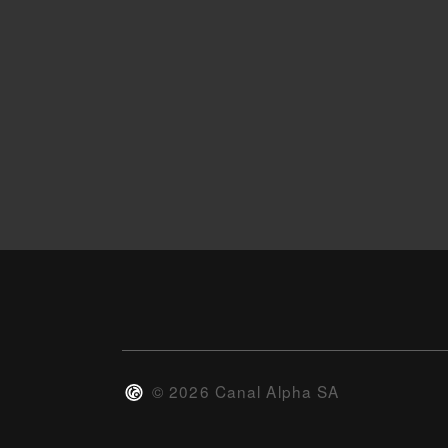
©
2026
Canal Alpha SA