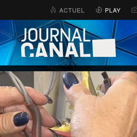
ACTUEL
PLAY