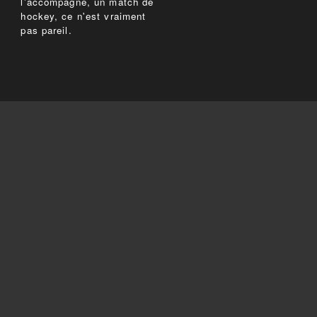
l'accompagne, un match de
hockey, ce n'est vraiment
pas pareil.