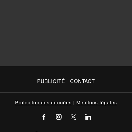
PUBLICITÉ
CONTACT
Protection des données
|
Mentions légales