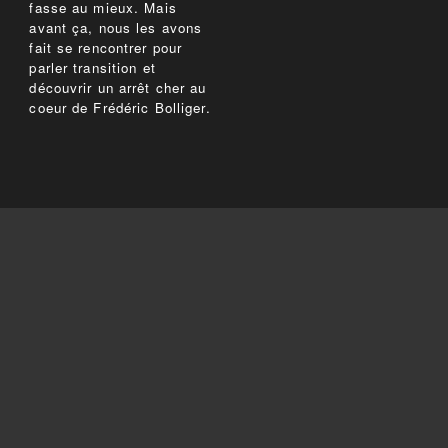
fasse au mieux. Mais
avant ça, nous les avons
fait se rencontrer pour
parler transition et
découvrir un arrêt cher au
coeur de Frédéric Bolliger.