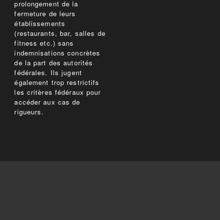
prolongement de la
fermeture de leurs
établissements
(restaurants, bar, salles de
fitness etc.) sans
indemnisations concrètes
de la part des autorités
fédérales. Ils jugent
également trop restrictifs
les critères fédéraux pour
accéder aux cas de
rigueurs.