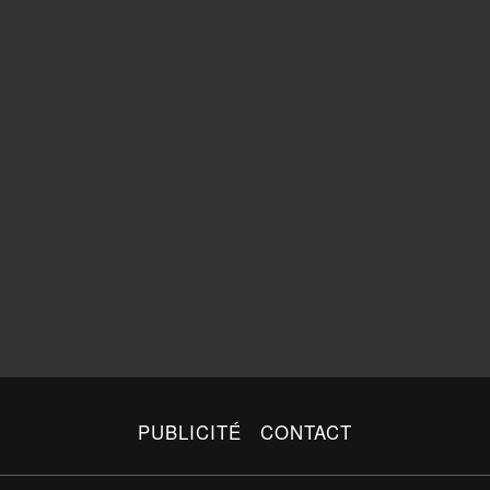
PUBLICITÉ
CONTACT