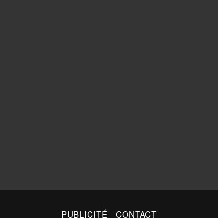
PUBLICITÉ
CONTACT