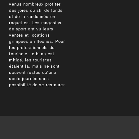
venus nombreux profiter
des joies du ski de fonds
et de la randonnée en
raquettes. Les magasins
de sport ont vu leurs
ventes et locations
grimpées en flèches. Pour
les professionnels du
tourisme, le bilan est
mitigé, les touristes
étaient là, mais ne sont
souvent restés qu'une
seule journée sans
possibilité de se restaurer.