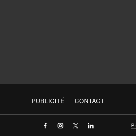
PUBLICITÉ
CONTACT
P