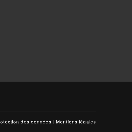
rotection des données
|
Mentions légales