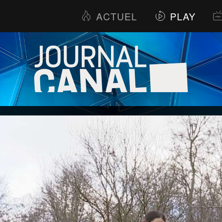
ACTUEL
PLAY