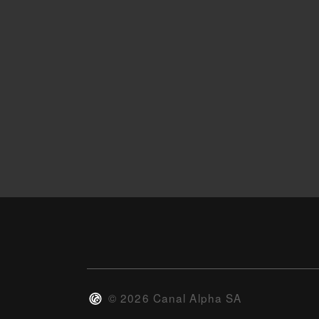
©
2026
Canal Alpha SA