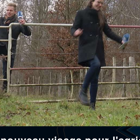
nouveau visage pour l'agri