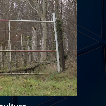
culture