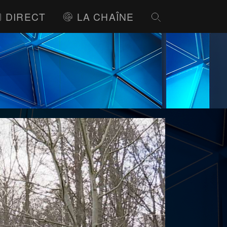
DIRECT
LA CHAÎNE