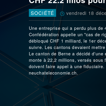
vendredi 18 déc
SOCIÉTÉ
Une entreprise qui a perdu plus de 
Confédération appelle un "cas de rigu
débloqué CHF 1 milliard, le 1er déc
suivre. Les cantons devaient mettre
Le canton de Berne a décidé d'une 
monte à 22,2 millions, versés sous 
doivent faire appel à une fiduciaire
neuchateleconomie.ch.