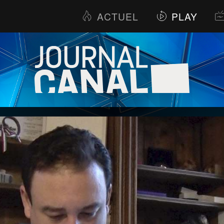
ACTUEL
PLAY