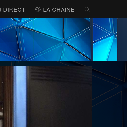
DIRECT
LA CHAÎNE