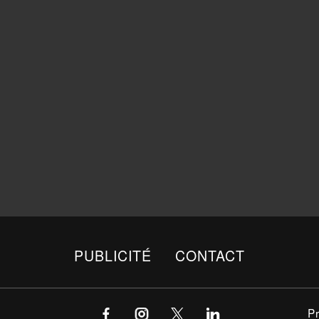
PUBLICITÉ
CONTACT
P