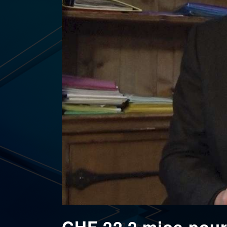
CHF 22.2 mios pour 