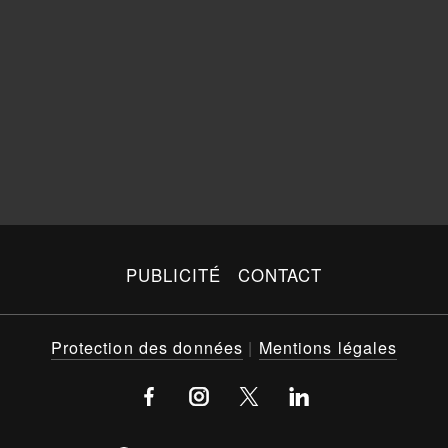
PUBLICITÉ
CONTACT
Protection des données
|
Mentions légales