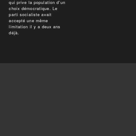
qui prive la population d'un
choix démocratique. Le
parti socialiste avait
accepté une même
limitation il y a deux ans
déjà.