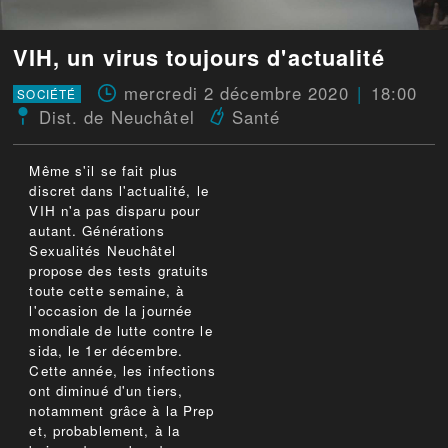
VIH, un virus toujours d'actualité
mercredi 2 décembre 2020
18:00
SOCIÉTÉ
Dist. de Neuchâtel
Santé
Même s'il se fait plus
discret dans l'actualité, le
VIH n'a pas disparu pour
autant. Générations
Sexualités Neuchâtel
propose des tests gratuits
toute cette semaine, à
l'occasion de la journée
mondiale de lutte contre le
sida, le 1er décembre.
Cette année, les infections
ont diminué d'un tiers,
notamment grâce à la Prep
et, probablement, à la