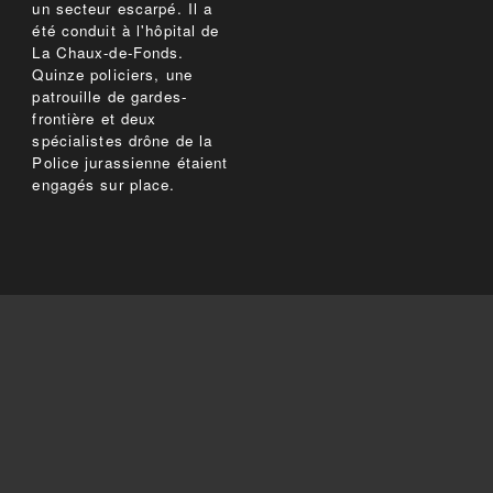
un secteur escarpé. Il a
été conduit à l'hôpital de
La Chaux-de-Fonds.
Quinze policiers, une
patrouille de gardes-
frontière et deux
spécialistes drône de la
Police jurassienne étaient
engagés sur place.