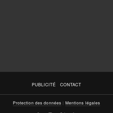
PUBLICITÉ
CONTACT
Protection des données
|
Mentions légales