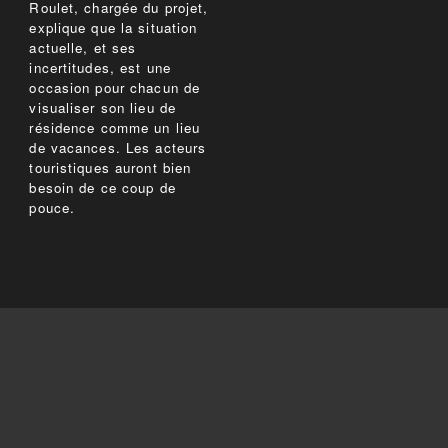
Roulet, chargée du projet,
explique que la situation
actuelle, et ses
incertitudes, est une
occasion pour chacun de
visualiser son lieu de
résidence comme un lieu
de vacances. Les acteurs
touristiques auront bien
besoin de ce coup de
pouce.