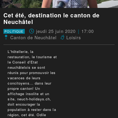
Cet été, destination le canton de
Neuchâtel
jeudi 25 juin 2020
17:00
POLITIQUE
Canton de Neuchâtel
Loisirs
L'hôtellerie, la
restauration, le tourisme et
le Conseil d'Etat
neuchâtelois se sont
réunis pour promouvoir les
vacances de leurs
concitoyens... dans leur
propre canton! Un
affichage insolite et un
site, neuch-holidays.ch,
doit encourager la
population à rester dans la
région, cet été. Odile