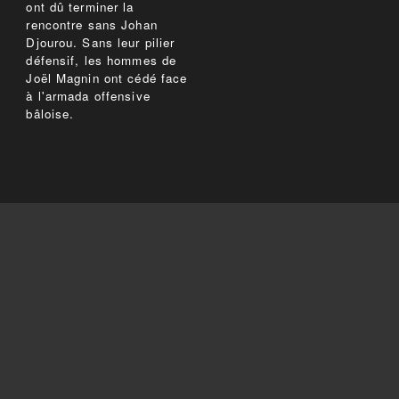
ont dû terminer la
rencontre sans Johan
Djourou. Sans leur pilier
défensif, les hommes de
Joël Magnin ont cédé face
à l'armada offensive
bâloise.