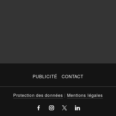
PUBLICITÉ
CONTACT
Protection des données
|
Mentions légales