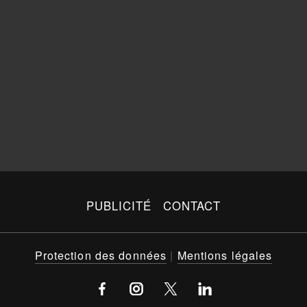
PUBLICITÉ
CONTACT
Protection des données
|
Mentions légales