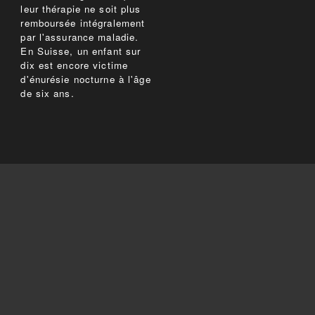
leur thérapie ne soit plus
remboursée intégralement
par l'assurance maladie.
En Suisse, un enfant sur
dix est encore victime
d'énurésie nocturne à l'âge
de six ans.