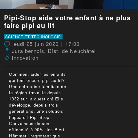
Pipi-Stop aide votre enfant à ne plus
faire pipi au lit
SCIENCE ET TECHNOLOGIE
jeudi 25 juin 2020
17:00
Jura bernois
,
Dist. de Neuchâtel
Innovation
Comment aider les enfants
qui font encore pipi au lit?
Une entreprise familiale de
la région travaille depuis
1932 sur la question! Elle
développe, depuis trois
générations, une solution:
l'appareil Pipi-Stop.
Convaincus de son
efficacité à 90%, les Bieri-
Hämmerli regrettent que