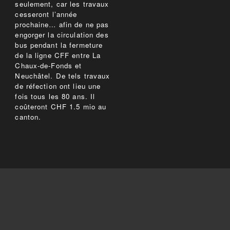
seulement, car les travaux
cesseront l’année
prochaine… afin de ne pas
engorger la circulation des
bus pendant la fermeture
de la ligne CFF entre La
Chaux-de-Fonds et
Neuchâtel. De tels travaux
de réfection ont lieu une
fois tous les 80 ans. Il
coûteront CHF 1.5 mio au
canton.