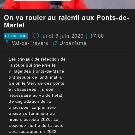
On va rouler au ralenti aux Ponts-de-
Martel
lundi 8 juin 2020
17:00
ECONOMIE
Val-de-Travers
Urbanisme
Les travaux de réfection de
la route qui traverse le
village des Ponts-de-Martel
ont débuté ce lundi matin.
Selon le Service des ponts
et chaussées, ils sont
nécessaire au vu de l'état
de dégradation de la
chaussée. La première
phase se terminera au
mois d’octobre 2020. La
seconde moitié de la route
sera restaurée en 2022