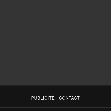
PUBLICITÉ
CONTACT