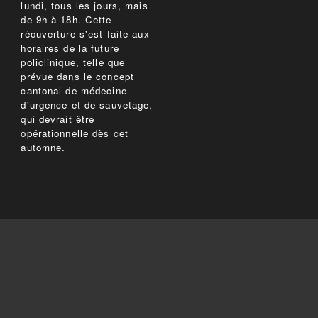
lundi, tous les jours, mais
de 9h à 18h. Cette
réouverture s'est faite aux
horaires de la future
policlinique, telle que
prévue dans le concept
cantonal de médecine
d'urgence et de sauvetage,
qui devrait être
opérationnelle dès cet
automne.