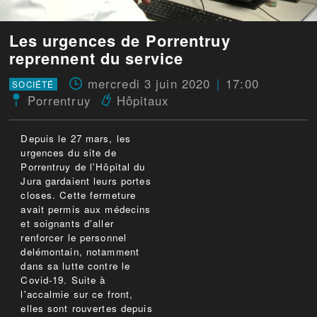
Les urgences de Porrentruy
reprennent du service
mercredi 3 juin 2020
17:00
SOCIÉTÉ
Porrentruy
Hôpitaux
Depuis le 27 mars, les
urgences du site de
Porrentruy de l'Hôpital du
Jura gardaient leurs portes
closes. Cette fermeture
avait permis aux médecins
et soignants d'aller
renforcer le personnel
delémontain, notamment
dans sa lutte contre le
Covid-19. Suite à
l'accalmie sur ce front,
elles sont rouvertes depuis