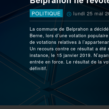
lundi 25 mai 
POLITIQUE
La commune de Belprahon a décidé 
Berne, lors d’une votation populaire
de votations relatives à l’apparte
Un recours contre ce résultat a été 
instance, le 15 janvier 2019. N’ayan
entrée en force. Le résultat de la 
définitif.