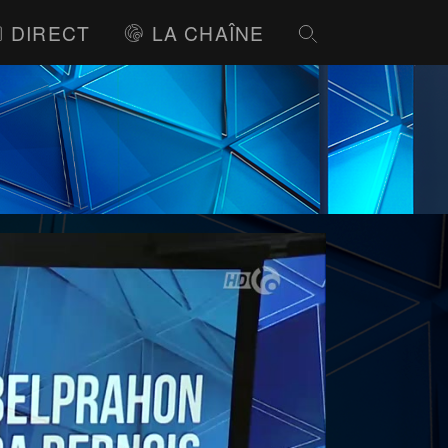
DIRECT
LA CHAÎNE