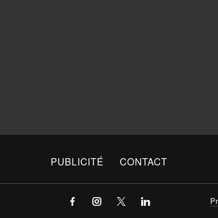
PUBLICITÉ
CONTACT
P