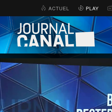
ACTUEL
PLAY