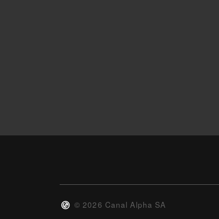
©
2026
Canal Alpha SA