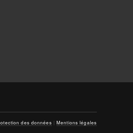
rotection des données
|
Mentions légales