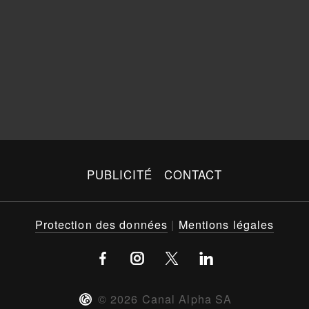
PUBLICITÉ
CONTACT
Protection des données
|
Mentions légales
©
2026
Canal Alpha SA