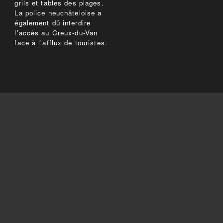
grils et tables des plages.
La police neuchâteloise a
également dû interdire
l'accès au Creux-du-Van
face à l'afflux de touristes.