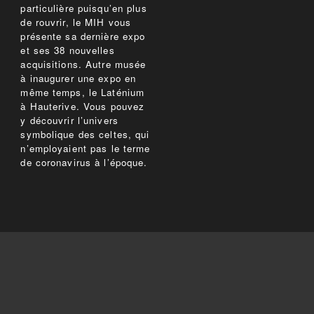
particulière puisqu’en plus
de rouvrir, le MIH vous
présente sa dernière expo
et ses 38 nouvelles
acquisitions. Autre musée
à inaugurer une expo en
même temps, le Laténium
à Hauterive. Vous pouvez
y découvrir l’univers
symbolique des celtes, qui
n’employaient pas le terme
de coronavirus à l’époque.