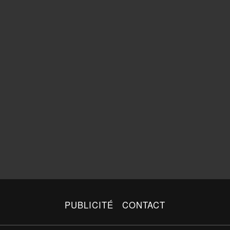
PUBLICITÉ
CONTACT