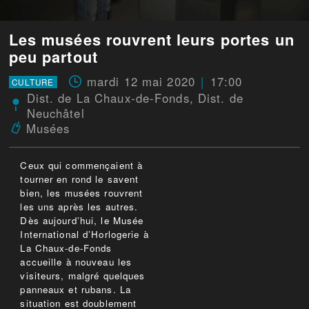
Les musées rouvrent leurs portes un
peu partout
mardi 12 mai 2020
17:00
CULTURE
Dist. de La Chaux-de-Fonds
,
Dist. de
Neuchâtel
Musées
Ceux qui commençaient à
tourner en rond le savent
bien, les musées rouvrent
les uns après les autres.
Dès aujourd’hui, le Musée
International d’Horlogerie à
La Chaux-de-Fonds
accueille à nouveau les
visiteurs, malgré quelques
panneaux et rubans. La
situation est doublement