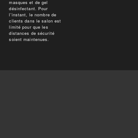
masques et de gel
désinfectant. Pour
l'instant, le nombre de
clients dans le salon est
limité pour que les
distances de sécurité
soient maintenues.