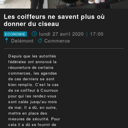
Les coiffeurs ne savent plus où
donner du ciseau
lundi 27 avril 2020
17:00
ECONOMIE
Delémont
Commerce
Depuis que les autorités
fédérales ont annoncé la
réouverture de certains
commerces, les agendas
de ces derniers se sont
bien remplis. C'est le cas
de ce coiffeur à Courroux
pour qui les rendez-vous
sont calés jusqu'au mois
de mai. Il a dû, en outre,
mettre en place des
mesures de sécurité. Pour
cela il a dû se fournir de