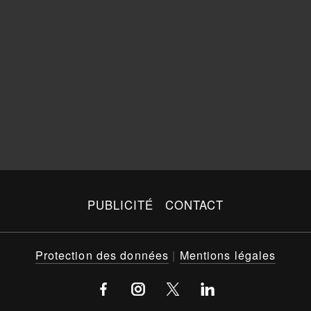
PUBLICITÉ
CONTACT
Protection des données
|
Mentions légales