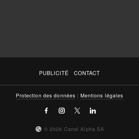
PUBLICITÉ
CONTACT
Protection des données
|
Mentions légales
©
2026
Canal Alpha SA