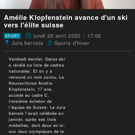
Amélie Klopfenstein avance d'un ski
vers l'élite suisse
lundi 20 avril 2020
17:00
SPORT
Jura bernois
Sports d'hiver
Vendredi dernier, Swiss-ski
a révélé sa liste de cadres
nationales. Et on y a
retrouvé un nom connu. La
Neuvevilloise Amélie
Klopfenstein, 17 ans,
accède au cadre C,
troisième échelon de
l'équipe de Suisse. Le Jura
bernois l'avait célébrée en
janvier, après ses trois
médailles, dont deux en or,
aux Jeux olympiques de la