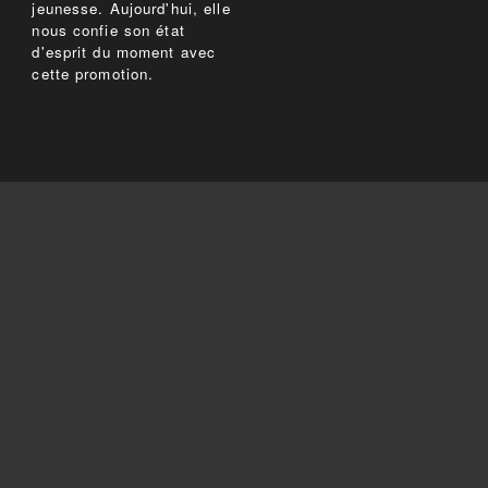
jeunesse. Aujourd'hui, elle
nous confie son état
d'esprit du moment avec
cette promotion.